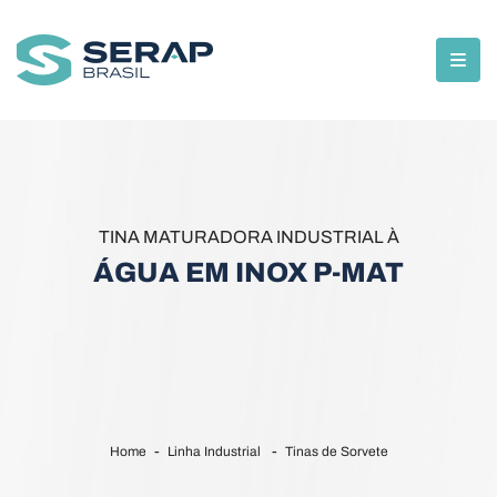
TINA MATURADORA INDUSTRIAL À
ÁGUA EM INOX P-MAT
Home
Linha Industrial
Tinas de Sorvete