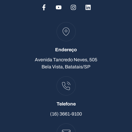
Endereço
Avenida Tancredo Neves, 505
Bela Vista, Batatais/SP
Telefone
(16) 3661-9100