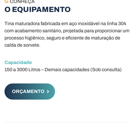
CONHEÇA
O EQUIPAMENTO
Tina maturadora fabricada em aço inoxidável na linha 304
com acabamento sanitário, projetada para proporcionar um
processo higiênico, seguro e eficiente de maturação de
calda de sorvete.
Capacidade
150 a 3000 Litros – Demais capacidades (Sob consulta)
ORÇAMENTO