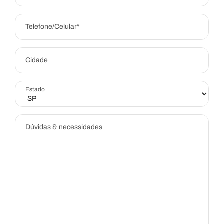
Telefone/Celular*
Cidade
Estado
Dúvidas & necessidades