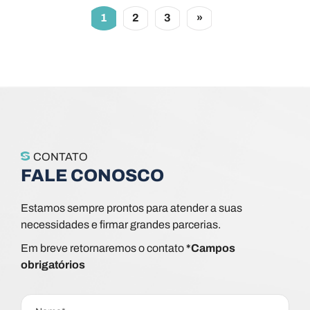
1
2
3
»
CONTATO
FALE CONOSCO
Estamos sempre prontos para atender a suas
necessidades e firmar grandes parcerias.
Em breve retornaremos o contato
*Campos
obrigatórios