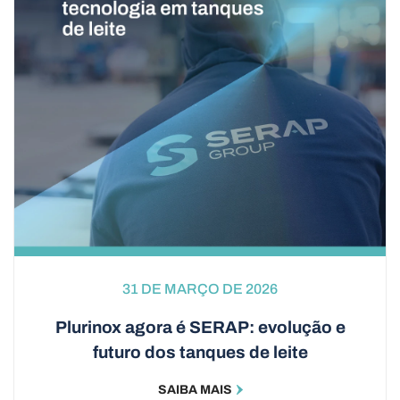
31 DE MARÇO DE 2026
Plurinox agora é SERAP: evolução e
futuro dos tanques de leite
SAIBA MAIS