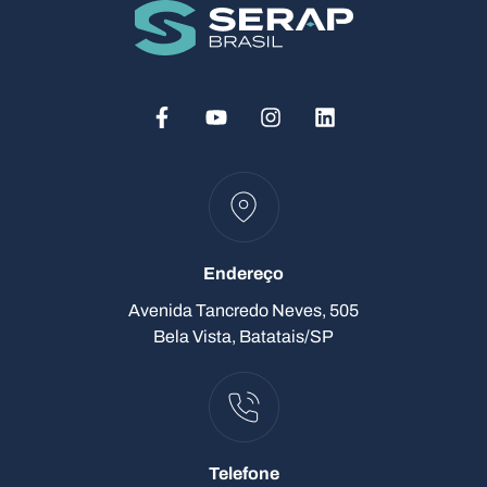
Endereço
Avenida Tancredo Neves, 505
Bela Vista, Batatais/SP
Telefone