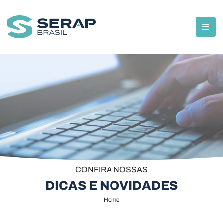
CONFIRA NOSSAS
DICAS E NOVIDADES
Home