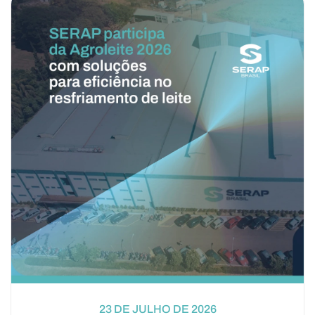
23 DE JULHO DE 2026