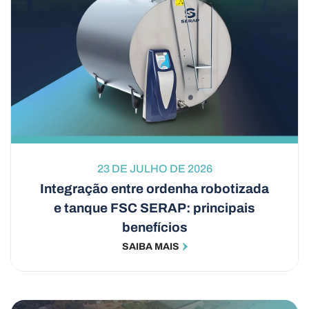
23 DE JULHO DE 2026
Integração entre ordenha robotizada
e tanque FSC SERAP: principais
benefícios
SAIBA MAIS