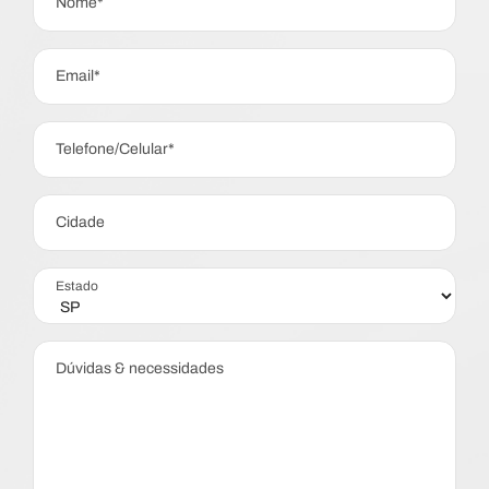
Nome*
Email*
Telefone/Celular*
Cidade
Estado
Dúvidas & necessidades