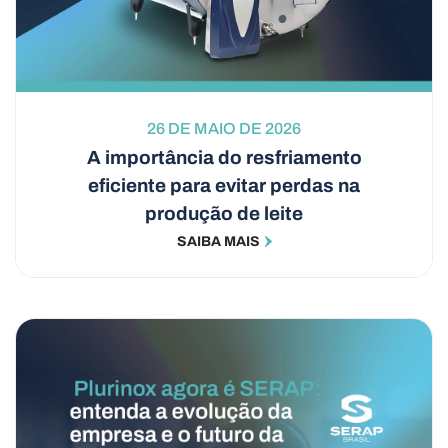
26 DE MAIO DE 2026
A importância do resfriamento
eficiente para evitar perdas na
produção de leite
SAIBA MAIS