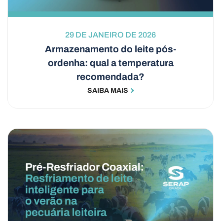
29 DE JANEIRO DE 2026
Armazenamento do leite pós-
ordenha: qual a temperatura
recomendada?
SAIBA MAIS