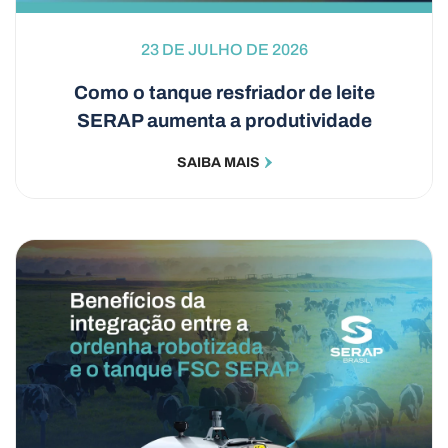
23 DE JULHO DE 2026
Como o tanque resfriador de leite
SERAP aumenta a produtividade
SAIBA MAIS