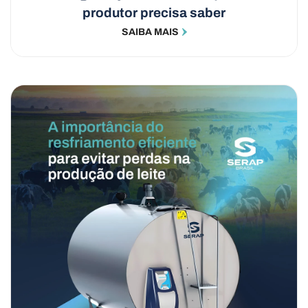
produtor precisa saber
SAIBA MAIS