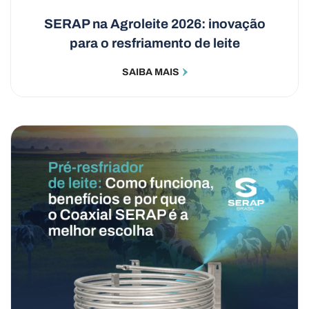
SERAP na Agroleite 2026: inovação
para o resfriamento de leite
SAIBA MAIS