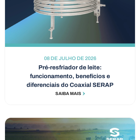
08 DE JULHO DE 2026
Pré-resfriador de leite:
funcionamento, benefícios e
diferenciais do Coaxial SERAP
SAIBA MAIS