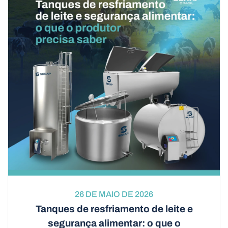
26 DE MAIO DE 2026
Tanques de resfriamento de leite e
segurança alimentar: o que o