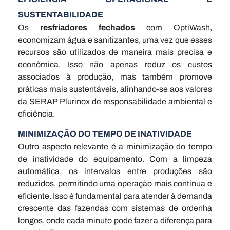
SUSTENTABILIDADE
Os
resfriadores fechados
com OptiWash,
economizam água e sanitizantes, uma vez que esses
recursos são utilizados de maneira mais precisa e
econômica. Isso não apenas reduz os custos
associados à produção, mas também promove
práticas mais sustentáveis, alinhando-se aos valores
da SERAP Plurinox de responsabilidade ambiental e
eficiência.
MINIMIZAÇÃO DO TEMPO DE INATIVIDADE
Outro aspecto relevante é a minimização do tempo
de inatividade do equipamento. Com a limpeza
automática, os intervalos entre produções são
reduzidos, permitindo uma operação mais contínua e
eficiente. Isso é fundamental para atender à demanda
crescente das fazendas com sistemas de ordenha
longos, onde cada minuto pode fazer a diferença para