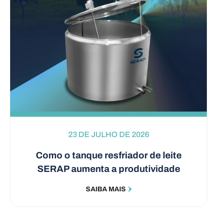
23 DE JULHO DE 2026
Como o tanque resfriador de leite
SERAP aumenta a produtividade
SAIBA MAIS