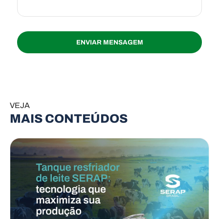
VEJA
MAIS CONTEÚDOS