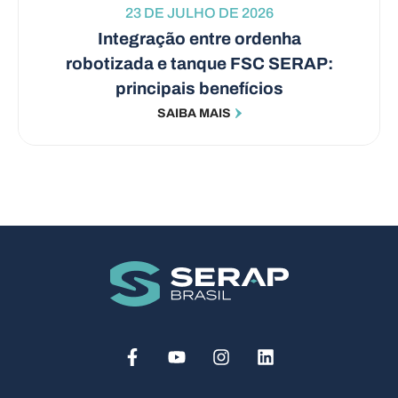
23 DE JULHO DE 2026
Integração entre ordenha
robotizada e tanque FSC SERAP:
principais benefícios
SAIBA MAIS