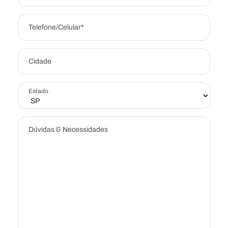
Telefone/Celular*
Cidade
Estado
Dúvidas & Necessidades