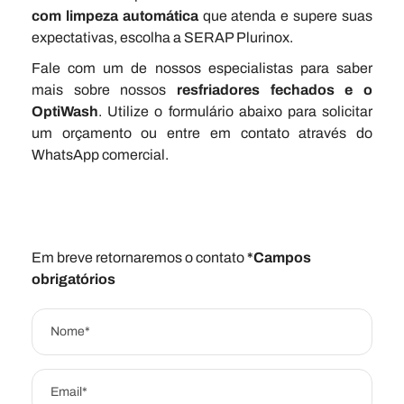
com limpeza automática
que atenda e supere suas
expectativas, escolha a SERAP Plurinox.
Fale com um de nossos especialistas para saber
mais sobre nossos
resfriadores fechados e o
OptiWash
. Utilize o formulário abaixo para solicitar
um orçamento ou entre em contato através do
WhatsApp comercial.
Em breve retornaremos o contato
*Campos
obrigatórios
Nome*
Email*