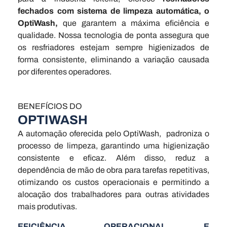
fechados com sistema de limpeza automática, o
OptiWash,
que garantem a máxima eficiência e
qualidade. Nossa tecnologia de ponta assegura que
os resfriadores estejam sempre higienizados de
forma consistente, eliminando a variação causada
por diferentes operadores.
BENEFÍCIOS DO
OPTIWASH
A automação oferecida pelo OptiWash, padroniza o
processo de limpeza, garantindo uma higienização
consistente e eficaz. Além disso, reduz a
dependência de mão de obra para tarefas repetitivas,
otimizando os custos operacionais e permitindo a
alocação dos trabalhadores para outras atividades
mais produtivas.
EFICIÊNCIA OPERACIONAL E