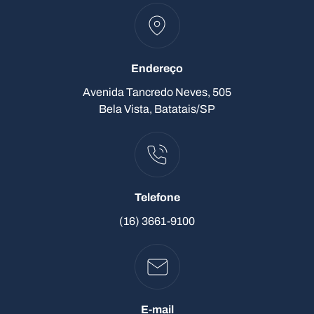
Endereço
Avenida Tancredo Neves, 505
Bela Vista, Batatais/SP
Telefone
(16) 3661-9100
E-mail