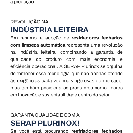
a produção.
REVOLUÇÃO NA
INDÚSTRIA LEITEIRA
Em resumo, a adoção de
resfriadores fechados
com limpeza automática
representa uma revolução
na indústria leiteira, combinando a garantia de
qualidade do produto com mais economia e
eficiência operacional. A SERAP Plurinox se orgulha
de fornecer essa tecnologia que não apenas atende
às exigências cada vez mais rigorosas do mercado,
mas também posiciona os produtores como líderes
em inovação e sustentabilidade dentro do setor.
GARANTA QUALIDADE COM A
SERAP PLURINOX!
Se você está procurando
resfriadores fechados