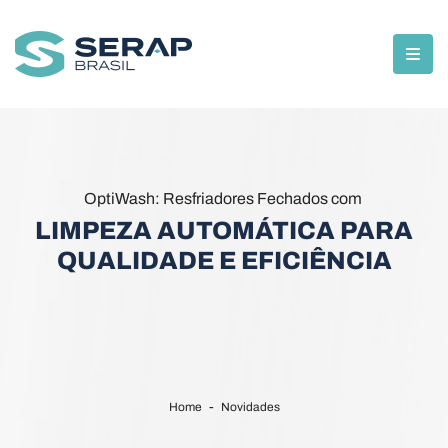
OptiWash: Resfriadores Fechados com
LIMPEZA AUTOMÁTICA PARA
QUALIDADE E EFICIÊNCIA
Home
Novidades