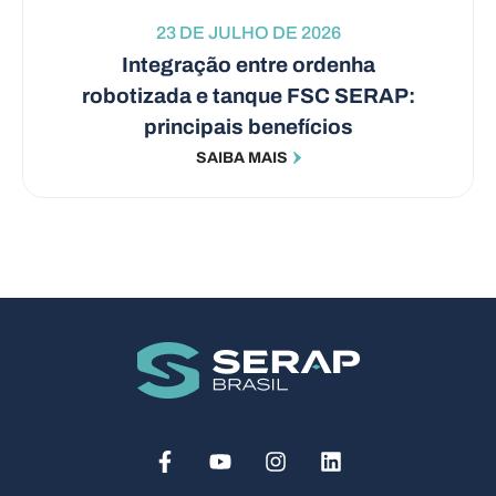
23 DE JULHO DE 2026
Integração entre ordenha
robotizada e tanque FSC SERAP:
principais benefícios
SAIBA MAIS