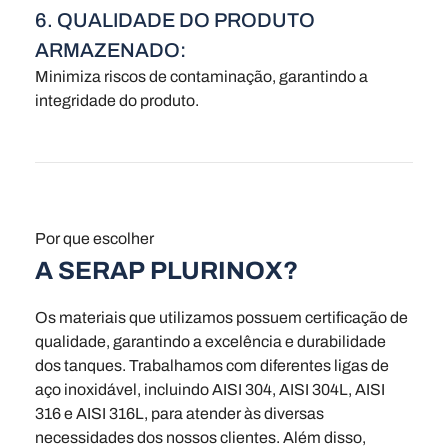
6. QUALIDADE DO PRODUTO
ARMAZENADO:
Minimiza riscos de contaminação, garantindo a
integridade do produto.
Por que escolher
A SERAP PLURINOX?
Os materiais que utilizamos possuem certificação de
qualidade, garantindo a excelência e durabilidade
dos tanques. Trabalhamos com diferentes ligas de
aço inoxidável, incluindo AISI 304, AISI 304L, AISI
316 e AISI 316L, para atender às diversas
necessidades dos nossos clientes. Além disso,