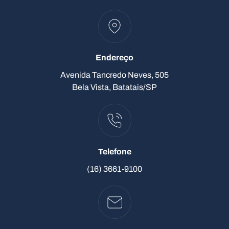
Endereço
Avenida Tancredo Neves, 505
Bela Vista, Batatais/SP
Telefone
(16) 3661-9100