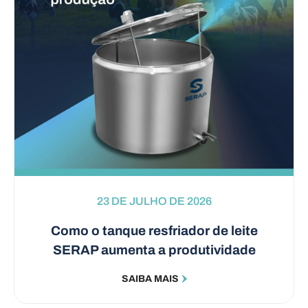
23 DE JULHO DE 2026
Como o tanque resfriador de leite
SERAP aumenta a produtividade
SAIBA MAIS