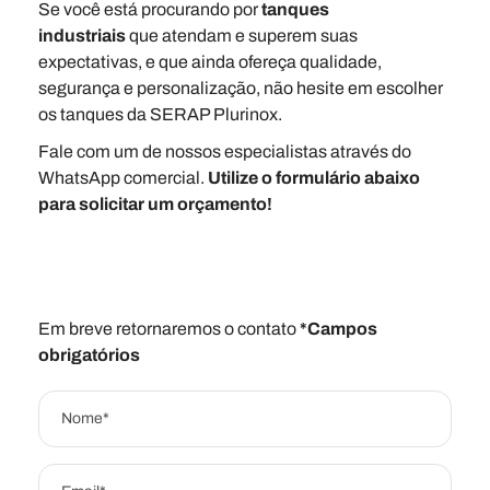
Se você está procurando por
tanques
industriais
que atendam e superem suas
expectativas, e que ainda ofereça qualidade,
segurança e personalização, não hesite em escolher
os tanques da SERAP Plurinox.
Fale com um de nossos especialistas através do
WhatsApp comercial.
Utilize o formulário abaixo
para solicitar um orçamento!
Em breve retornaremos o contato
*Campos
obrigatórios
Nome*