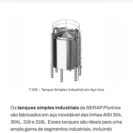
T-SIS – Tanque Simples Industrial em Aço Inox
Os
tanques simples industriais
da SERAP Plurinox
são fabricados em aço inoxidável das linhas AISI 304,
304L, 316 e 316L. Esses tanques são ideais para uma
ampla gama de segmentos industriais, incluindo