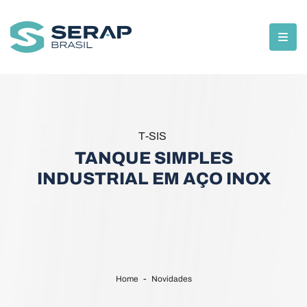
T-SIS
TANQUE SIMPLES
INDUSTRIAL EM AÇO INOX
Home
Novidades