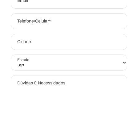
Email*
Telefone/Celular*
Cidade
Estado
Dúvidas & Necessidades