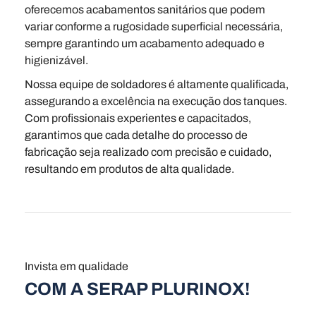
oferecemos acabamentos sanitários que podem
variar conforme a rugosidade superficial necessária,
sempre garantindo um acabamento adequado e
higienizável.
Nossa equipe de soldadores é altamente qualificada,
assegurando a excelência na execução dos tanques.
Com profissionais experientes e capacitados,
garantimos que cada detalhe do processo de
fabricação seja realizado com precisão e cuidado,
resultando em produtos de alta qualidade.
Invista em qualidade
COM A SERAP PLURINOX!