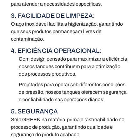
para atender a necessidades específicas.
3. FACILIDADE DE LIMPEZA:
O aço inoxidável facilita a higienização, garantindo
que seus produtos permaneçam livres de
contaminação.
4. EFICIÊNCIA OPERACIONAL:
Com design pensado para maximizar a eficiência,
nossos tanques contribuem para a otimização
dos processos produtivos.
Projetados para operar sob diferentes condições
de pressão, nossos tanques oferecem segurança
e confiabilidade nas operações diárias.
5. SEGURANÇA
Selo GREEN na matéria-prima e rastreabilidade no
processo de produção, garantindo qualidade e
segurança do produto acabado