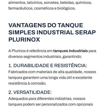
alimentos, laticínios, sorvetes, bebidas, químicos,
farmacêuticos, cosméticos e biológicos.
VANTAGENS DO TANQUE
SIMPLES INDUSTRIAL SERAP
PLURINOX
A Plurinox é referência em
tanques industriais
para
diversos segmentos industriais, garantindo:
1. DURABILIDADE E RESISTÊNCIA:
Fabricados com materiais de alta qualidade, nossos
tanques garantem uma longa vida útil e excelente
resistência à corrosão.
2. VERSATILIDADE:
Adequados para diferentes indústrias, nossos
tanques podem ser personalizados com opcionais