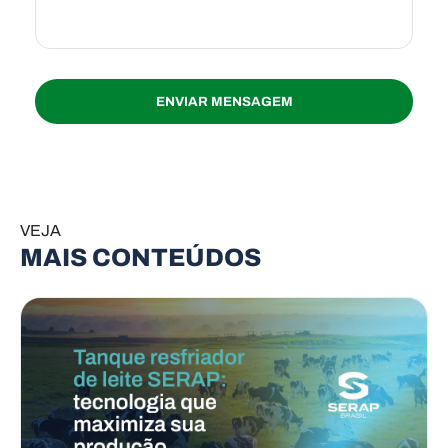
VEJA
MAIS CONTEÚDOS